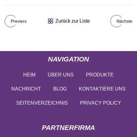
Zurück zur Liste
Previers
Nächste
NAVIGATION
HEIM
ÜBER UNS
PRODUKTE
NACHRICHT
BLOG
KONTAKTIERE UNS
SEITENVERZEICHNIS
PRIVACY POLICY
PARTNERFIRMA