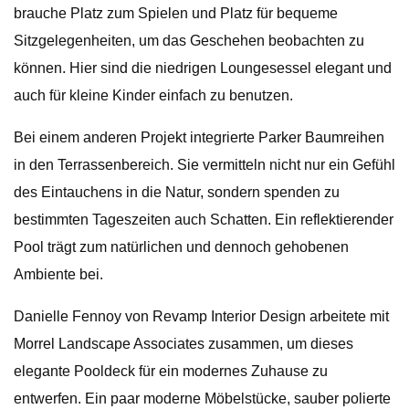
brauche Platz zum Spielen und Platz für bequeme
Sitzgelegenheiten, um das Geschehen beobachten zu
können. Hier sind die niedrigen Loungesessel elegant und
auch für kleine Kinder einfach zu benutzen.
Bei einem anderen Projekt integrierte Parker Baumreihen
in den Terrassenbereich. Sie vermitteln nicht nur ein Gefühl
des Eintauchens in die Natur, sondern spenden zu
bestimmten Tageszeiten auch Schatten. Ein reflektierender
Pool trägt zum natürlichen und dennoch gehobenen
Ambiente bei.
Danielle Fennoy von Revamp Interior Design arbeitete mit
Morrel Landscape Associates zusammen, um dieses
elegante Pooldeck für ein modernes Zuhause zu
entwerfen. Ein paar moderne Möbelstücke, sauber polierte