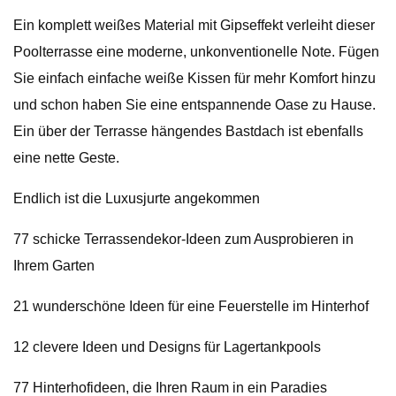
Ein komplett weißes Material mit Gipseffekt verleiht dieser
Poolterrasse eine moderne, unkonventionelle Note. Fügen
Sie einfach einfache weiße Kissen für mehr Komfort hinzu
und schon haben Sie eine entspannende Oase zu Hause.
Ein über der Terrasse hängendes Bastdach ist ebenfalls
eine nette Geste.
Endlich ist die Luxusjurte angekommen
77 schicke Terrassendekor-Ideen zum Ausprobieren in
Ihrem Garten
21 wunderschöne Ideen für eine Feuerstelle im Hinterhof
12 clevere Ideen und Designs für Lagertankpools
77 Hinterhofideen, die Ihren Raum in ein Paradies