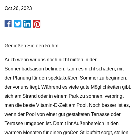
Oct 26, 2023
Genießen Sie den Ruhm.
Auch wenn wir uns noch nicht mitten in der
Sonnenbadsaison befinden, kann es nicht schaden, mit
der Planung für den spektakulären Sommer zu beginnen,
der vor uns liegt. Während es viele gute Möglichkeiten gibt,
sich am Strand oder in einem Park zu sonnen, verbringt
man die beste Vitamin-D-Zeit am Pool. Noch besser ist es,
wenn der Pool von einer gut gestalteten Terrasse oder
Terrasse umgeben ist. Damit Ihr Außenbereich in den
warmen Monaten für einen großen Stilauftritt sorgt, stellen