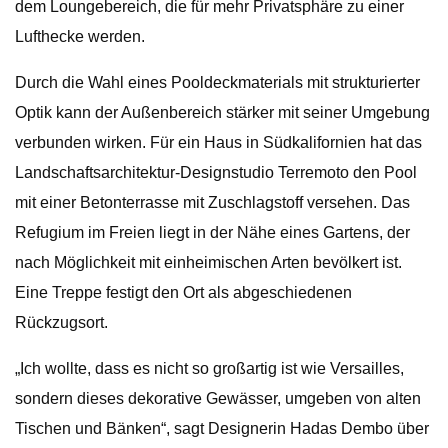
dem Loungebereich, die für mehr Privatsphäre zu einer
Lufthecke werden.
Durch die Wahl eines Pooldeckmaterials mit strukturierter
Optik kann der Außenbereich stärker mit seiner Umgebung
verbunden wirken. Für ein Haus in Südkalifornien hat das
Landschaftsarchitektur-Designstudio Terremoto den Pool
mit einer Betonterrasse mit Zuschlagstoff versehen. Das
Refugium im Freien liegt in der Nähe eines Gartens, der
nach Möglichkeit mit einheimischen Arten bevölkert ist.
Eine Treppe festigt den Ort als abgeschiedenen
Rückzugsort.
„Ich wollte, dass es nicht so großartig ist wie Versailles,
sondern dieses dekorative Gewässer, umgeben von alten
Tischen und Bänken“, sagt Designerin Hadas Dembo über