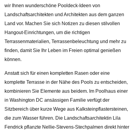
wir Ihnen wunderschöne Pooldeck-Ideen von
Landschaftsarchitekten und Architekten aus dem ganzen
Land vor. Machen Sie sich Notizen zu diesen stilvollen
Hangout-Einrichtungen, um die richtigen
Terrassenmaterialien, Terrassenbeleuchtung und mehr zu
finden, damit Sie Ihr Leben im Freien optimal genießen
können.
Anstatt sich für einen kompletten Rasen oder eine
komplette Terrasse in der Nähe des Pools zu entscheiden,
kombinieren Sie Elemente aus beidem. Im Poolhaus einer
in Washington DC ansässigen Familie verfügt der
Sitzbereich über kurze Wege aus Kalksteinpflastersteinen,
die zum Wasser führen. Die Landschaftsarchitektin Lila
Fendrick pflanzte Nellie-Stevens-Stechpalmen direkt hinter