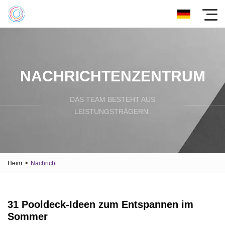
NACHRICHTENZENTRUM
DAS TEAM BESTEHT AUS
LEISTUNGSTRÄGERN.
Heim
>
Nachricht
31 Pooldeck-Ideen zum Entspannen im
Sommer