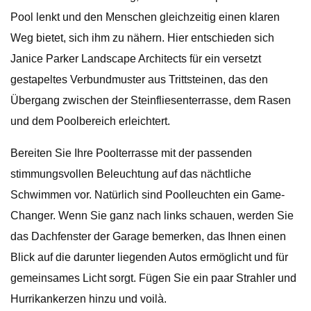
Pool lenkt und den Menschen gleichzeitig einen klaren
Weg bietet, sich ihm zu nähern. Hier entschieden sich
Janice Parker Landscape Architects für ein versetzt
gestapeltes Verbundmuster aus Trittsteinen, das den
Übergang zwischen der Steinfliesenterrasse, dem Rasen
und dem Poolbereich erleichtert.
Bereiten Sie Ihre Poolterrasse mit der passenden
stimmungsvollen Beleuchtung auf das nächtliche
Schwimmen vor. Natürlich sind Poolleuchten ein Game-
Changer. Wenn Sie ganz nach links schauen, werden Sie
das Dachfenster der Garage bemerken, das Ihnen einen
Blick auf die darunter liegenden Autos ermöglicht und für
gemeinsames Licht sorgt. Fügen Sie ein paar Strahler und
Hurrikankerzen hinzu und voilà.