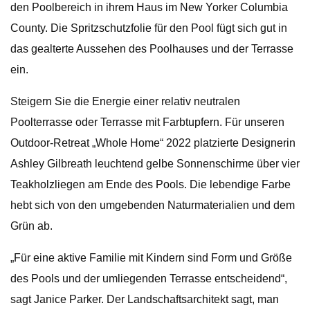
den Poolbereich in ihrem Haus im New Yorker Columbia
County. Die Spritzschutzfolie für den Pool fügt sich gut in
das gealterte Aussehen des Poolhauses und der Terrasse
ein.
Steigern Sie die Energie einer relativ neutralen
Poolterrasse oder Terrasse mit Farbtupfern. Für unseren
Outdoor-Retreat „Whole Home“ 2022 platzierte Designerin
Ashley Gilbreath leuchtend gelbe Sonnenschirme über vier
Teakholzliegen am Ende des Pools. Die lebendige Farbe
hebt sich von den umgebenden Naturmaterialien und dem
Grün ab.
„Für eine aktive Familie mit Kindern sind Form und Größe
des Pools und der umliegenden Terrasse entscheidend“,
sagt Janice Parker. Der Landschaftsarchitekt sagt, man