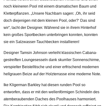
noch kleineren Pool mit einem dramatischen Baum und
Kletterpflanzen. „Unsere Nachbarn sagen: ‚Oh, ihr seid
doch diejenigen mit dem kleinen Pool, oder?‘ Das sind
wir“, lacht der Designer. Während sie in ihrem Hinterhof
kein großes Sportbecken unterbringen konnten, konnten
sie ein Salzwasser-Tauchbecken installieren!
Designer Tamsin Johnson verleiht klassischen Cabana-
gestreiften Loungesesseln dank skurriler Sonnenschirme,
verspielter Beistelltische und einer erfrischend modernen
hellgrauen Beize auf der Holzterrasse eine moderne Note.
Ike Kligerman Barkley hat diesen runden Pool so
entworfen, dass er mit den wellenförmigen Schindeln des
atemberaubenden Daches des Poolhauses harmoniert.