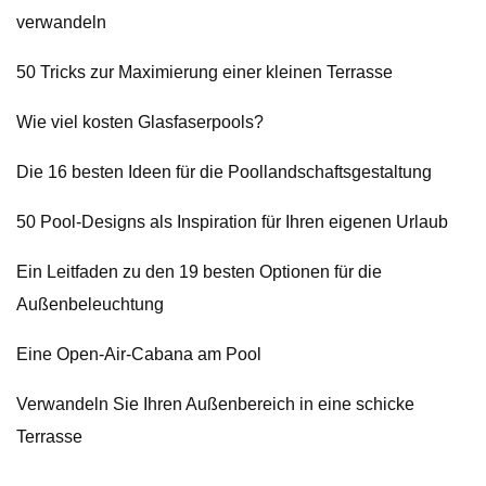
verwandeln
50 Tricks zur Maximierung einer kleinen Terrasse
Wie viel kosten Glasfaserpools?
Die 16 besten Ideen für die Poollandschaftsgestaltung
50 Pool-Designs als Inspiration für Ihren eigenen Urlaub
Ein Leitfaden zu den 19 besten Optionen für die
Außenbeleuchtung
Eine Open-Air-Cabana am Pool
Verwandeln Sie Ihren Außenbereich in eine schicke
Terrasse