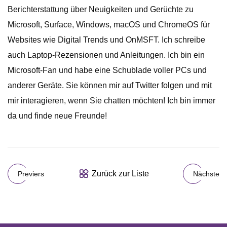
Berichterstattung über Neuigkeiten und Gerüchte zu
Microsoft, Surface, Windows, macOS und ChromeOS für
Websites wie Digital Trends und OnMSFT. Ich schreibe
auch Laptop-Rezensionen und Anleitungen. Ich bin ein
Microsoft-Fan und habe eine Schublade voller PCs und
anderer Geräte. Sie können mir auf Twitter folgen und mit
mir interagieren, wenn Sie chatten möchten! Ich bin immer
da und finde neue Freunde!
Zurück zur Liste
Previers
Nächste