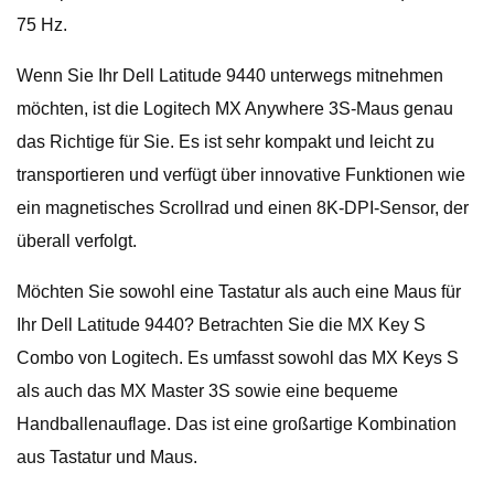
75 Hz.
Wenn Sie Ihr Dell Latitude 9440 unterwegs mitnehmen
möchten, ist die Logitech MX Anywhere 3S-Maus genau
das Richtige für Sie. Es ist sehr kompakt und leicht zu
transportieren und verfügt über innovative Funktionen wie
ein magnetisches Scrollrad und einen 8K-DPI-Sensor, der
überall verfolgt.
Möchten Sie sowohl eine Tastatur als auch eine Maus für
Ihr Dell Latitude 9440? Betrachten Sie die MX Key S
Combo von Logitech. Es umfasst sowohl das MX Keys S
als auch das MX Master 3S sowie eine bequeme
Handballenauflage. Das ist eine großartige Kombination
aus Tastatur und Maus.