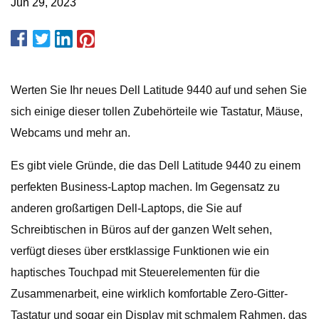
Jun 29, 2023
Werten Sie Ihr neues Dell Latitude 9440 auf und sehen Sie
sich einige dieser tollen Zubehörteile wie Tastatur, Mäuse,
Webcams und mehr an.
Es gibt viele Gründe, die das Dell Latitude 9440 zu einem
perfekten Business-Laptop machen. Im Gegensatz zu
anderen großartigen Dell-Laptops, die Sie auf
Schreibtischen in Büros auf der ganzen Welt sehen,
verfügt dieses über erstklassige Funktionen wie ein
haptisches Touchpad mit Steuerelementen für die
Zusammenarbeit, eine wirklich komfortable Zero-Gitter-
Tastatur und sogar ein Display mit schmalem Rahmen, das