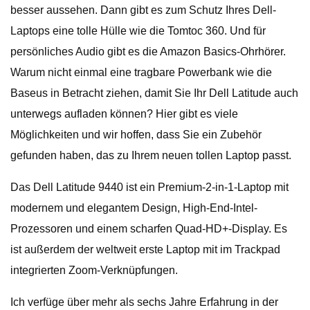
besser aussehen. Dann gibt es zum Schutz Ihres Dell-
Laptops eine tolle Hülle wie die Tomtoc 360. Und für
persönliches Audio gibt es die Amazon Basics-Ohrhörer.
Warum nicht einmal eine tragbare Powerbank wie die
Baseus in Betracht ziehen, damit Sie Ihr Dell Latitude auch
unterwegs aufladen können? Hier gibt es viele
Möglichkeiten und wir hoffen, dass Sie ein Zubehör
gefunden haben, das zu Ihrem neuen tollen Laptop passt.
Das Dell Latitude 9440 ist ein Premium-2-in-1-Laptop mit
modernem und elegantem Design, High-End-Intel-
Prozessoren und einem scharfen Quad-HD+-Display. Es
ist außerdem der weltweit erste Laptop mit im Trackpad
integrierten Zoom-Verknüpfungen.
Ich verfüge über mehr als sechs Jahre Erfahrung in der