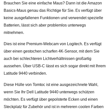
Brauchen Sie eine einfache Maus? Dann ist die Amazon
Basics-Maus genau das Richtige für Sie. Es verfügt über
keine ausgefallenen Funktionen und verwendet spezielle
Batterien, lässt sich aber problemlos unterwegs
mitnehmen.
Dies ist eine Premium-Webcam von Logitech. Es verfügt
über einen gestochen scharfen 4K-Sensor, mit dem Sie
auch bei schlechteren Lichtverhältnissen großartig
aussehen. Über USB-C lässt es sich sogar direkt mit Ihrem
Latitude 9440 verbinden.
Diese Hülle von Tomtoc ist eine ausgezeichnete Wahl,
wenn Sie Ihr Dell Latitude 9440 unterwegs schützen
möchten. Es verfügt über gepolsterte Ecken und einen
Steckplatz für Zubehör und ist in mehreren coolen Farben