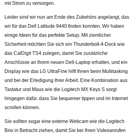
mit Strom zu versorgen.
Leider sind wir nun am Ende des Zubehörs angelangt, das
wir für das Dell Latitude 9440 finden konnten. Wir haben
einige Ideen für das perfekte Setup. Mit ziemlicher
Sicherheit möchten Sie sich ein Thunderbolt-4-Dock wie
das CalDigit TS4 zulegen, damit Sie zusätzliche
Anschlüsse an Ihrem neuen Dell-Laptop erhalten, und ein
Display wie das LG UltraFine hilft Ihnen beim Multitasking
und bei der Erledigung Ihrer Arbeit. Eine Kombination aus
Tastatur und Maus wie die Logitech MX Keys S sorgt
hingegen dafür, dass Sie bequemer tippen und im Internet
scrollen können.
Sie sollten sogar eine externe Webcam wie die Logitech
Brio in Betracht ziehen, damit Sie bei Ihren Videoanrufen