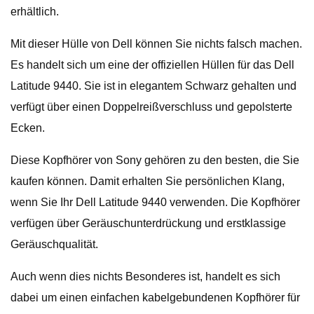
erhältlich.
Mit dieser Hülle von Dell können Sie nichts falsch machen.
Es handelt sich um eine der offiziellen Hüllen für das Dell
Latitude 9440. Sie ist in elegantem Schwarz gehalten und
verfügt über einen Doppelreißverschluss und gepolsterte
Ecken.
Diese Kopfhörer von Sony gehören zu den besten, die Sie
kaufen können. Damit erhalten Sie persönlichen Klang,
wenn Sie Ihr Dell Latitude 9440 verwenden. Die Kopfhörer
verfügen über Geräuschunterdrückung und erstklassige
Geräuschqualität.
Auch wenn dies nichts Besonderes ist, handelt es sich
dabei um einen einfachen kabelgebundenen Kopfhörer für