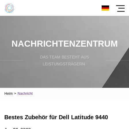
NACHRICHTENZENTRUM
DAS TEAM BESTEHT AUS
LEISTUNGSTRÄGERN.
Heim
>
Nachricht
Bestes Zubehör für Dell Latitude 9440