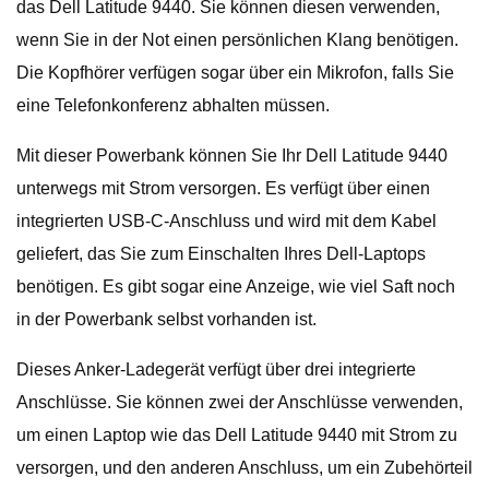
das Dell Latitude 9440. Sie können diesen verwenden,
wenn Sie in der Not einen persönlichen Klang benötigen.
Die Kopfhörer verfügen sogar über ein Mikrofon, falls Sie
eine Telefonkonferenz abhalten müssen.
Mit dieser Powerbank können Sie Ihr Dell Latitude 9440
unterwegs mit Strom versorgen. Es verfügt über einen
integrierten USB-C-Anschluss und wird mit dem Kabel
geliefert, das Sie zum Einschalten Ihres Dell-Laptops
benötigen. Es gibt sogar eine Anzeige, wie viel Saft noch
in der Powerbank selbst vorhanden ist.
Dieses Anker-Ladegerät verfügt über drei integrierte
Anschlüsse. Sie können zwei der Anschlüsse verwenden,
um einen Laptop wie das Dell Latitude 9440 mit Strom zu
versorgen, und den anderen Anschluss, um ein Zubehörteil