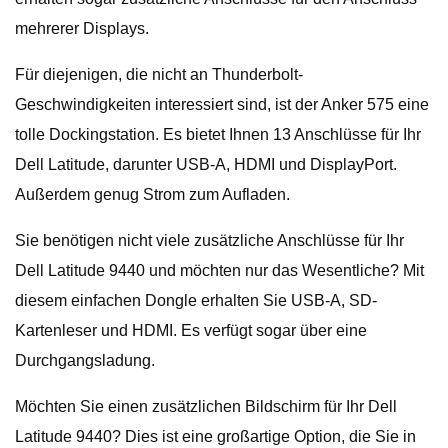
mehrerer Displays.
Für diejenigen, die nicht an Thunderbolt-
Geschwindigkeiten interessiert sind, ist der Anker 575 eine
tolle Dockingstation. Es bietet Ihnen 13 Anschlüsse für Ihr
Dell Latitude, darunter USB-A, HDMI und DisplayPort.
Außerdem genug Strom zum Aufladen.
Sie benötigen nicht viele zusätzliche Anschlüsse für Ihr
Dell Latitude 9440 und möchten nur das Wesentliche? Mit
diesem einfachen Dongle erhalten Sie USB-A, SD-
Kartenleser und HDMI. Es verfügt sogar über eine
Durchgangsladung.
Möchten Sie einen zusätzlichen Bildschirm für Ihr Dell
Latitude 9440? Dies ist eine großartige Option, die Sie in